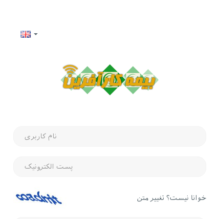
خوانا نیست؟ تغییر متن