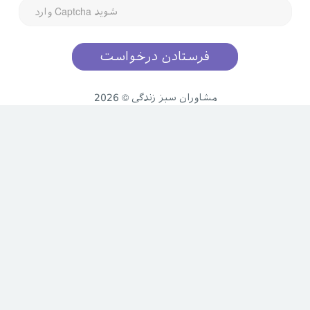
2026 © مشاوران سبز زندگی